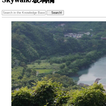
Search!