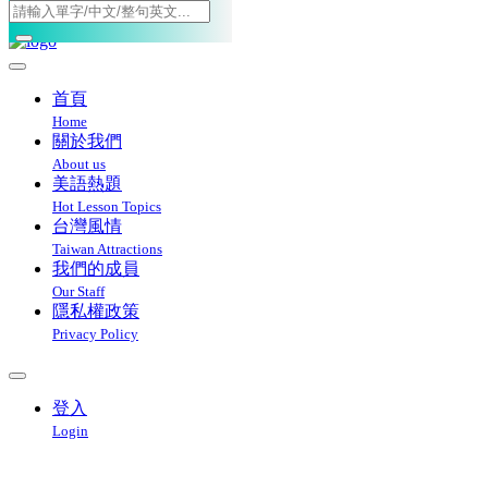
Toggle navigation
首頁
Home
關於我們
About us
美語熱題
Hot Lesson Topics
台灣風情
Taiwan Attractions
我們的成員
Our Staff
隱私權政策
Privacy Policy
登入
Login