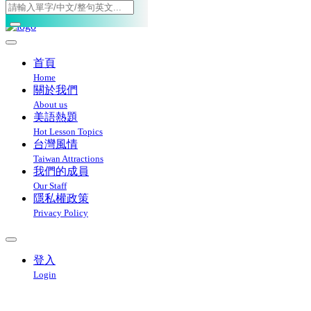
Toggle navigation
首頁
Home
關於我們
About us
美語熱題
Hot Lesson Topics
台灣風情
Taiwan Attractions
我們的成員
Our Staff
隱私權政策
Privacy Policy
登入
Login