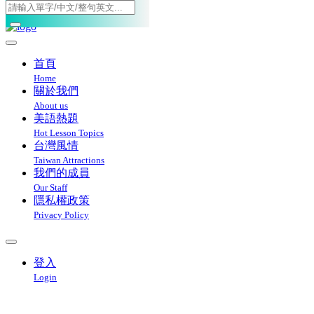
Toggle navigation
首頁
Home
關於我們
About us
美語熱題
Hot Lesson Topics
台灣風情
Taiwan Attractions
我們的成員
Our Staff
隱私權政策
Privacy Policy
登入
Login