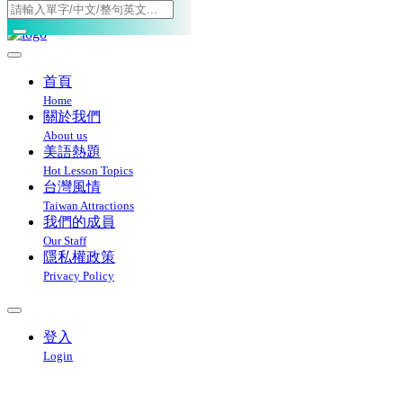
Toggle navigation
首頁
Home
關於我們
About us
美語熱題
Hot Lesson Topics
台灣風情
Taiwan Attractions
我們的成員
Our Staff
隱私權政策
Privacy Policy
登入
Login