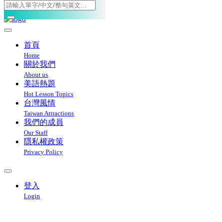
Toggle navigation
首頁
Home
關於我們
About us
美語熱題
Hot Lesson Topics
台灣風情
Taiwan Attractions
我們的成員
Our Staff
隱私權政策
Privacy Policy
登入
Login