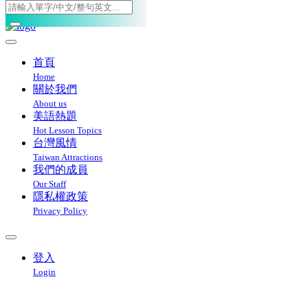
Toggle navigation
首頁
Home
關於我們
About us
美語熱題
Hot Lesson Topics
台灣風情
Taiwan Attractions
我們的成員
Our Staff
隱私權政策
Privacy Policy
登入
Login