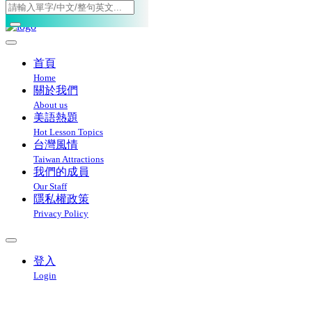
Toggle navigation
首頁
Home
關於我們
About us
美語熱題
Hot Lesson Topics
台灣風情
Taiwan Attractions
我們的成員
Our Staff
隱私權政策
Privacy Policy
登入
Login