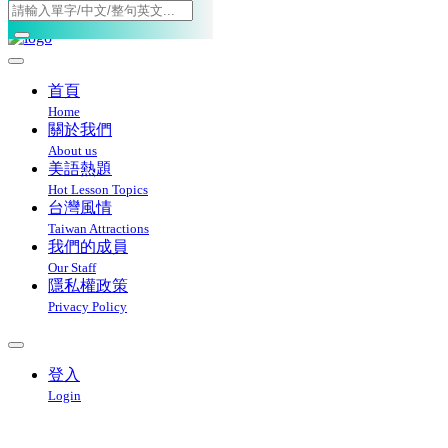
Toggle navigation
首頁
Home
關於我們
About us
美語熱題
Hot Lesson Topics
台灣風情
Taiwan Attractions
我們的成員
Our Staff
隱私權政策
Privacy Policy
登入
Login