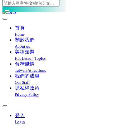
Toggle navigation
首頁
Home
關於我們
About us
美語熱題
Hot Lesson Topics
台灣風情
Taiwan Attractions
我們的成員
Our Staff
隱私權政策
Privacy Policy
登入
Login