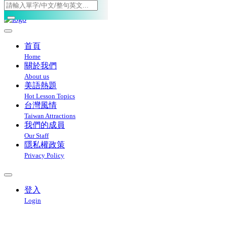
Toggle navigation
首頁
Home
關於我們
About us
美語熱題
Hot Lesson Topics
台灣風情
Taiwan Attractions
我們的成員
Our Staff
隱私權政策
Privacy Policy
登入
Login