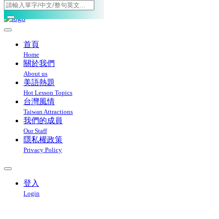
Toggle navigation
首頁
Home
關於我們
About us
美語熱題
Hot Lesson Topics
台灣風情
Taiwan Attractions
我們的成員
Our Staff
隱私權政策
Privacy Policy
登入
Login