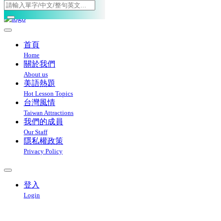
Toggle navigation
首頁
Home
關於我們
About us
美語熱題
Hot Lesson Topics
台灣風情
Taiwan Attractions
我們的成員
Our Staff
隱私權政策
Privacy Policy
登入
Login