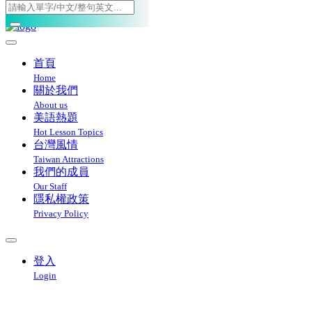
Toggle navigation
首頁
Home
關於我們
About us
美語熱題
Hot Lesson Topics
台灣風情
Taiwan Attractions
我們的成員
Our Staff
隱私權政策
Privacy Policy
登入
Login