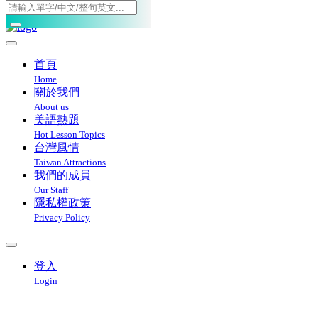
Toggle navigation
首頁
Home
關於我們
About us
美語熱題
Hot Lesson Topics
台灣風情
Taiwan Attractions
我們的成員
Our Staff
隱私權政策
Privacy Policy
登入
Login