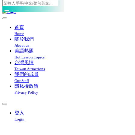
Toggle navigation
首頁
Home
關於我們
About us
美語熱題
Hot Lesson Topics
台灣風情
Taiwan Attractions
我們的成員
Our Staff
隱私權政策
Privacy Policy
登入
Login