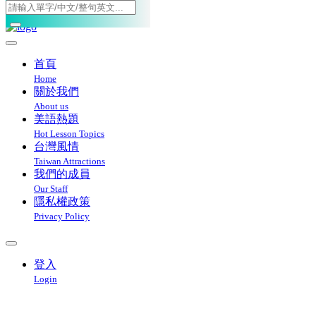
Toggle navigation
首頁
Home
關於我們
About us
美語熱題
Hot Lesson Topics
台灣風情
Taiwan Attractions
我們的成員
Our Staff
隱私權政策
Privacy Policy
登入
Login