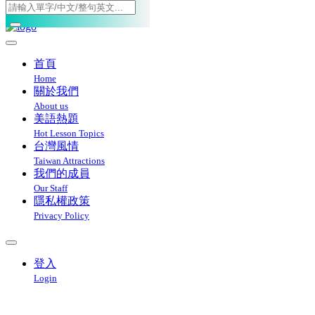
Toggle navigation
首頁
Home
關於我們
About us
美語熱題
Hot Lesson Topics
台灣風情
Taiwan Attractions
我們的成員
Our Staff
隱私權政策
Privacy Policy
登入
Login