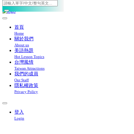
Toggle navigation
首頁
Home
關於我們
About us
美語熱題
Hot Lesson Topics
台灣風情
Taiwan Attractions
我們的成員
Our Staff
隱私權政策
Privacy Policy
登入
Login