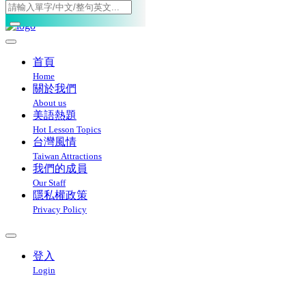
Toggle navigation
首頁
Home
關於我們
About us
美語熱題
Hot Lesson Topics
台灣風情
Taiwan Attractions
我們的成員
Our Staff
隱私權政策
Privacy Policy
登入
Login