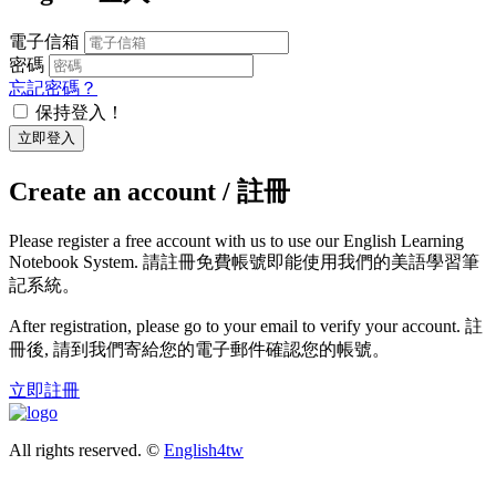
電子信箱
密碼
忘記密碼？
保持登入！
立即登入
Create an account / 註冊
Please register a free account with us to use our English Learning
Notebook System. 請註冊免費帳號即能使用我們的美語學習筆
記系統。
After registration, please go to your email to verify your account. 註
冊後, 請到我們寄給您的電子郵件確認您的帳號。
立即註冊
All rights reserved. ©
English4tw